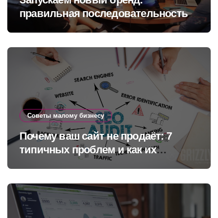
правильная последовательность
шагов
Советы малому бизнесу
Почему ваш сайт не продаёт: 7
типичных проблем и как их
исправить