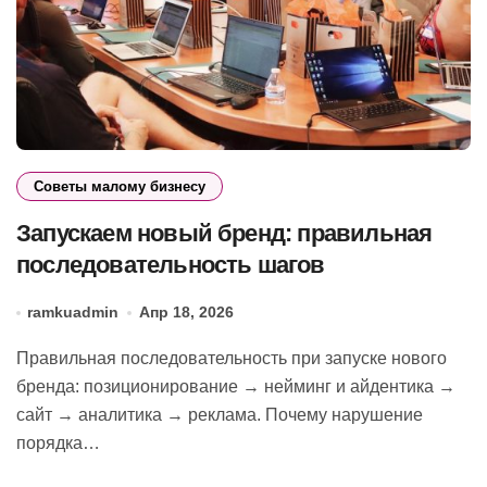
Советы малому бизнесу
Запускаем новый бренд: правильная
последовательность шагов
ramkuadmin
Апр 18, 2026
Правильная последовательность при запуске нового
бренда: позиционирование → нейминг и айдентика →
сайт → аналитика → реклама. Почему нарушение
порядка…