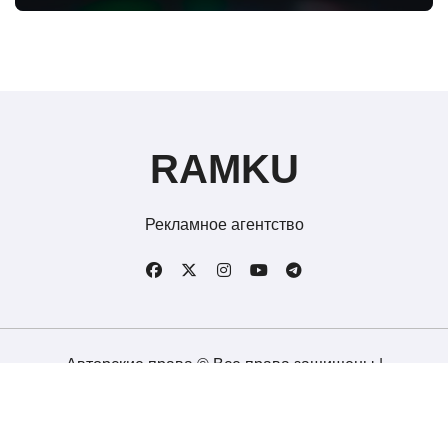
RAMKU
Рекламное агентство
Авторские права © Все права защищены
|
Спасибо за заявку!
Карта сайта
Согласие на обработку персональных данных
Пользовательское соглашение
Контакты