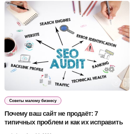
Советы малому бизнесу
Почему ваш сайт не продаёт: 7
типичных проблем и как их исправить