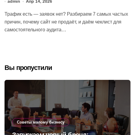
admin
Апр 14, 2026
Трафик есть — заявок нет? Разбираем 7 самых частых
причин, почему сайт не продаёт, и даём чеклист для
самостоятельного аудита…
Вы пропустили
Советы малому бизнесу
Запускаем новый бренд: