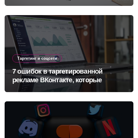
исправить
Таргетинг и соцсети
7 ошибок в таргетированной
рекламе ВКонтакте, которые
сливают бюджет