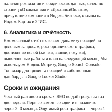
наличие реквизитов и юридических данных, качество
страниц «О компании» и «Доставка/Оплата»,
присутствие компании в Яндекс Бизнесе, отзывы на
Яндекс Картах и 2ГИС.
6. Аналитика и отчётность
Ежемесячный отчёт включает: динамику позиций по
целевым запросам, рост органического трафика,
достижение целей (заявки, звонки, покупки),
выполненные работы и план на следующий месяц. Мы
используем Яндекс Метрику, Google Search Console,
Топвизор для трекинга позиций и собственные
дашборды в Google Looker Studio.
Сроки и ожидания
Честный разговор о сроках: SEO не даёт результат за
две недели. Первые заметные сдвиги в позициях —
через 2–3 месяца. Ощутимый рост трафика — через 4–