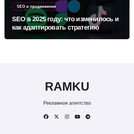
SEO и продвижение
SEO в 2025 году: что изменилось и
как адаптировать стратегию
продвижения
RAMKU
Рекламное агентство