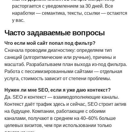
расторгается с уведомлением за 30 дней. Все
наработки — семантика, тексты, ссылки — остаются
у вас.
Часто задаваемые вопросы
Что если мой сайт попал под фильтр?
Сначала проводим диагностику: определяем тип
санкций (алгоритмические или ручные), причины и
масштаб. Разрабатываем план выхода из-под фильтра.
Работа с пессимизированными сайтами — отдельная
услуга, стоимость зависит от степени проблемы.
Нужен ли мне SEO, если я уже даю контекст?
Да. SEO и контекст — взаимодополняющие каналы.
Контекст даёт трафик здесь и сейчас, SEO строит актив
на будущее. Компании, работающие с обоими
каналами, получают в среднем на 40–60% больше
целевых визитов, чем при использовании только