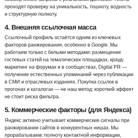
проходят проверку на уникальность, тошноту, водность
и структурную полноту.
4. Внешняя ссылочная масса
Ссылочный профиль остаётся одним из ключевых
факторов ранжирования, особенно в Google. Мы
работаем только с белыми методами: размещение
гостевых статей на тематических площадках, крауд-
маркетинг на форумах и в сообществах, Digital PR —
получение естественных упоминаний через публикации
в СМИ и отраслевых изданиях. Покупка ссылок в
прогонах и каталогах — не наш метод: короткий эффект
не стоит риска фильтра.
5. Коммерческие факторы (для Яндекса)
Яндекс активно учитывает коммерческие сигналы при
ранжировании сайтов в конкурентных нишах. Мы
прорабатываем: полноту контактной информации,