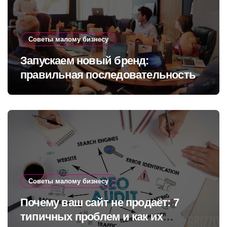
Советы малому бизнесу
Запускаем новый бренд:
правильная последовательность
шагов
Советы малому бизнесу
Почему ваш сайт не продаёт: 7
типичных проблем и как их