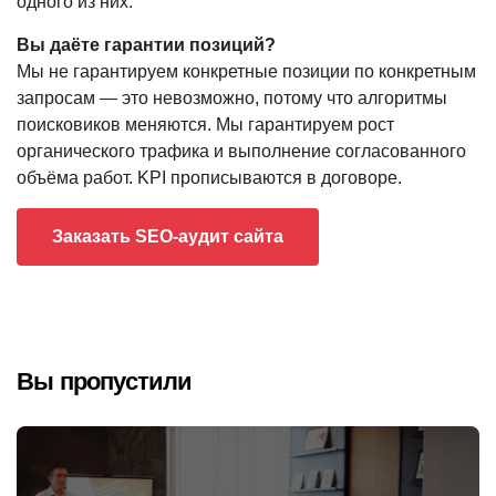
одного из них.
Вы даёте гарантии позиций?
Мы не гарантируем конкретные позиции по конкретным
запросам — это невозможно, потому что алгоритмы
поисковиков меняются. Мы гарантируем рост
органического трафика и выполнение согласованного
объёма работ. KPI прописываются в договоре.
Заказать SEO-аудит сайта
Вы пропустили