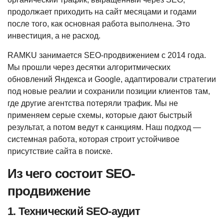
продолжает приходить на сайт месяцами и годами
после того, как основная работа выполнена. Это
инвестиция, а не расход.
RAMKU занимается SEO-продвижением с 2014 года.
Мы прошли через десятки алгоритмических
обновлений Яндекса и Google, адаптировали стратегии
под новые реалии и сохранили позиции клиентов там,
где другие агентства потеряли трафик. Мы не
применяем серые схемы, которые дают быстрый
результат, а потом ведут к санкциям. Наш подход —
системная работа, которая строит устойчивое
присутствие сайта в поиске.
Из чего состоит SEO-
продвижение
1. Технический SEO-аудит